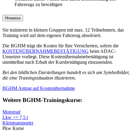
Fahrzeugs zu bewältigen
Hinweise
Sie trainieren in kleinen Gruppen mit max. 12 Teilnehmern, das
Training wird auf dem eigenen Fahrzeug absolviert.
Die BGHM trägt die Kosten für Ihre Versicherten, sofern die
KOSTENÜBERNAHMEBESTÄTIGUNG
beim ADAC-
Umsetzer vorliegt. Diese Kostenübernahmebestätigung ist
unmittelbar nach Erhalt der Kursbestätigung einzusenden.
Bei den bildlichen Darstellungen handelt es sich um Symbolbilder,
die eine Trainingssituation illustrieren.
BGHM Antrag auf Kostenübernahme
Weitere BGHM-Trainingskurse:
Motorrad
Lkw >= 7,5 t
Kleintransporter
Pkw Kurse