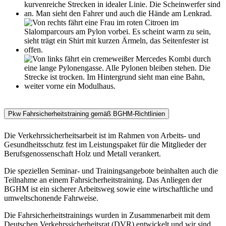
Pkw Fahrsicherheitstraining gemäß BGHM-Richtlinien
Die Verkehrssicherheitsarbeit ist im Rahmen von Arbeits- und
Gesundheitsschutz fest im Leistungspaket für die Mitglieder der
Berufsgenossenschaft Holz und Metall verankert.
Die speziellen Seminar- und Trainingsangebote beinhalten auch die
Teilnahme an einem Fahrsicherheitstraining. Das Anliegen der
BGHM ist ein sicherer Arbeitsweg sowie eine wirtschaftliche und
umweltschonende Fahrweise.
Die Fahrsicherheitstrainings wurden in Zusammenarbeit mit dem
Deutschen Verkehrssicherheitsrat (DVR) entwickelt und wir sind