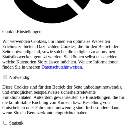
Cookie-Einstellungen
Wir verwenden Cookies, um Ihnen ein optimales Webseiten-
Erlebnis zu bieten. Dazu zählen Cookies, die für den Betrieb der
Seite notwendig sind, sowie solche, die lediglich zu anonymen
Statistikzwecken genutzt werden. Sie können selbst entscheiden,
welche Kategorien Sie zulassen möchten. Weitere Informationen
finden Sie in unseren
Datenschutzhinweisen
.
Notwendig
Diese Cookies sind für den Betrieb der Seite unbedingt notwendig
und ermöglichen beispielsweise sicherheitsrelevante
Funktionalitäten. Außerdem gewährleisten sie Einstellungen, die für
die komfortable Buchung von Kursen, bzw. Bestellung von
Gutscheinen oder Fahrkarten notwendig sind. Insbesondere dann,
wenn Sie ein Benutzerkonto eingerichtet haben.
Statistik