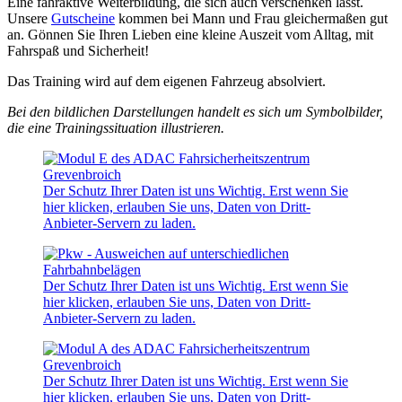
Eine fahraktive Weiterbildung, die sich auch verschenken lässt.
Unsere
Gutscheine
kommen bei Mann und Frau gleichermaßen gut
an. Gönnen Sie Ihren Lieben eine kleine Auszeit vom Alltag, mit
Fahrspaß und Sicherheit!
Das Training wird auf dem eigenen Fahrzeug absolviert.
Bei den bildlichen Darstellungen handelt es sich um Symbolbilder,
die eine Trainingssituation illustrieren.
Der Schutz Ihrer Daten ist uns Wichtig. Erst wenn Sie
hier klicken, erlauben Sie uns, Daten von Dritt-
Anbieter-Servern zu laden.
Der Schutz Ihrer Daten ist uns Wichtig. Erst wenn Sie
hier klicken, erlauben Sie uns, Daten von Dritt-
Anbieter-Servern zu laden.
Der Schutz Ihrer Daten ist uns Wichtig. Erst wenn Sie
hier klicken, erlauben Sie uns, Daten von Dritt-