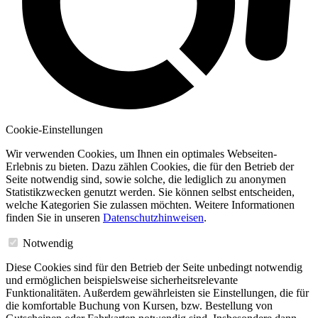
Cookie-Einstellungen
Wir verwenden Cookies, um Ihnen ein optimales Webseiten-
Erlebnis zu bieten. Dazu zählen Cookies, die für den Betrieb der
Seite notwendig sind, sowie solche, die lediglich zu anonymen
Statistikzwecken genutzt werden. Sie können selbst entscheiden,
welche Kategorien Sie zulassen möchten. Weitere Informationen
finden Sie in unseren
Datenschutzhinweisen
.
Notwendig
Diese Cookies sind für den Betrieb der Seite unbedingt notwendig
und ermöglichen beispielsweise sicherheitsrelevante
Funktionalitäten. Außerdem gewährleisten sie Einstellungen, die für
die komfortable Buchung von Kursen, bzw. Bestellung von