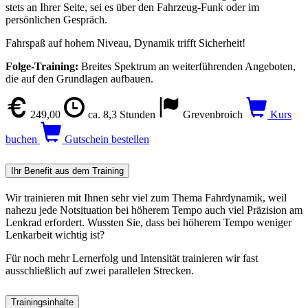
stets an Ihrer Seite, sei es über den Fahrzeug-Funk oder im
persönlichen Gespräch.
Fahrspaß auf hohem Niveau, Dynamik trifft Sicherheit!
Folge-Training:
Breites Spektrum an weiterführenden Angeboten,
die auf den Grundlagen aufbauen.
249,00
ca. 8,3 Stunden
Grevenbroich
Kurs
buchen
Gutschein bestellen
Ihr Benefit aus dem Training
Wir trainieren mit Ihnen sehr viel zum Thema Fahrdynamik, weil
nahezu jede Notsituation bei höherem Tempo auch viel Präzision am
Lenkrad erfordert. Wussten Sie, dass bei höherem Tempo weniger
Lenkarbeit wichtig ist?
Für noch mehr Lernerfolg und Intensität trainieren wir fast
ausschließlich auf zwei parallelen Strecken.
Trainingsinhalte