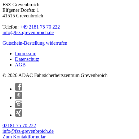
FSZ Grevenbroich
Elfgener Dorfstr. 1
41515 Grevenbroich
Telefon:
+49 2181 75 70 222
info@
fsz-grevenbroich.de
Gutschein-Bestellung widerrufen
Impressum
Datenschutz
AGB
© 2026 ADAC Fahrsicherheitszentrum Grevenbroich
02181 75 70 222
info@fsz-grevenbroich.de
Zum Kontaktformular