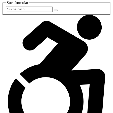
Suchformular