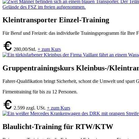
Kleintransporter Einzel-Training
Für Beruf und Freizeit: das individuelle Trainingsprogramm für Ihre
280,00/Std.
+ zum Kurs
Gruppentrainingskurs Kleinbus-/Kleintra
Fahrer-Qualifikation bringt Sicherheit, schont die Umwelt und spart 
Firmentraining für bis zu 12 Personen.
2.599 zzgl. USt.
+ zum Kurs
Blaulicht-Training für RTW/KTW