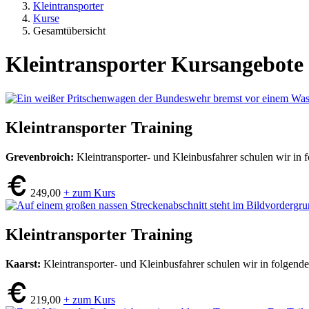
Kleintransporter
Kurse
Gesamtübersicht
Kleintransporter Kursangebote
Kleintransporter Training
Grevenbroich:
Kleintransporter- und Kleinbusfahrer schulen wir in
249,00
+ zum Kurs
Kleintransporter Training
Kaarst:
Kleintransporter- und Kleinbusfahrer schulen wir in folgen
219,00
+ zum Kurs