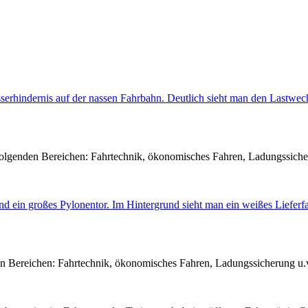
 folgenden Bereichen: Fahrtechnik, ökonomisches Fahren, Ladungssiche
den Bereichen: Fahrtechnik, ökonomisches Fahren, Ladungssicherung u.