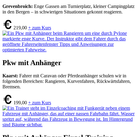
Grevenbroich:
Enge Gassen am Turnierplatz, kleiner Campingplatz
in den Bergen – in schwierigen Situationen gekonnt reagieren.
219,00
+ zum Kurs
Pkw mit Anhänger
Kaarst:
Fahrer mit Caravan oder Pferdeanhänger schulen wir in
folgenden Bereichen: Rangieren, Kurvenfahren, Rückwärtsfahren,
Bremsen.
199,00
+ zum Kurs