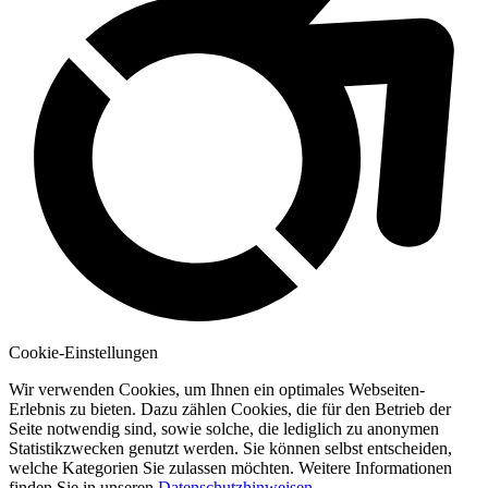
Cookie-Einstellungen
Wir verwenden Cookies, um Ihnen ein optimales Webseiten-
Erlebnis zu bieten. Dazu zählen Cookies, die für den Betrieb der
Seite notwendig sind, sowie solche, die lediglich zu anonymen
Statistikzwecken genutzt werden. Sie können selbst entscheiden,
welche Kategorien Sie zulassen möchten. Weitere Informationen
finden Sie in unseren
Datenschutzhinweisen
.