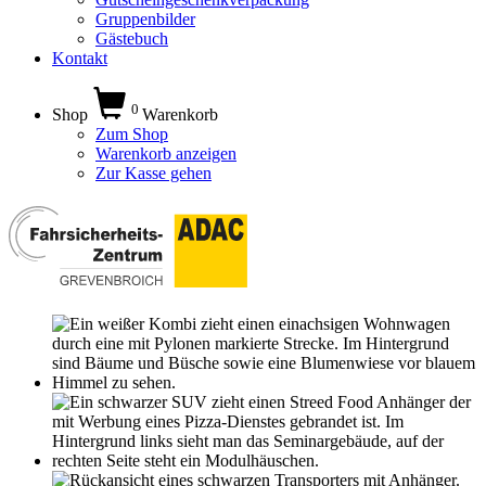
Gruppenbilder
Gästebuch
Kontakt
0
Shop
Warenkorb
Zum Shop
Warenkorb anzeigen
Zur Kasse gehen