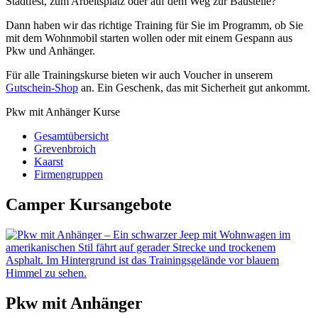
Stadtfest, zum Arbeitsplatz oder auf dem Weg zur Baustelle?
Dann haben wir das richtige Training für Sie im Programm, ob Sie
mit dem Wohnmobil starten wollen oder mit einem Gespann aus
Pkw und Anhänger.
Für alle Trainingskurse bieten wir auch Voucher in unserem
Gutschein-Shop
an. Ein Geschenk, das mit Sicherheit gut ankommt.
Pkw mit Anhänger Kurse
Gesamtübersicht
Grevenbroich
Kaarst
Firmengruppen
Camper Kursangebote
Pkw mit Anhänger