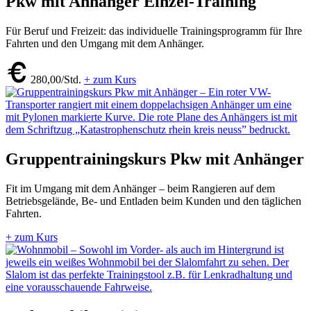
Pkw mit Anhänger Einzel-Training
Für Beruf und Freizeit: das individuelle Trainingsprogramm für Ihre
Fahrten und den Umgang mit dem Anhänger.
280,00/Std.
+ zum Kurs
Gruppentrainingskurs Pkw mit Anhänger
Fit im Umgang mit dem Anhänger – beim Rangieren auf dem
Betriebsgelände, Be- und Entladen beim Kunden und den täglichen
Fahrten.
+ zum Kurs