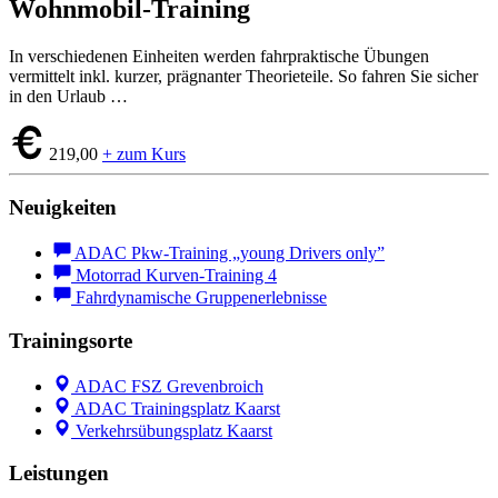
Wohnmobil-Training
In verschiedenen Einheiten werden fahr­praktische Übungen
vermittelt inkl. kurzer, prägnanter Theorieteile. So fahren Sie sicher
in den Urlaub …
219,00
+ zum Kurs
Neuigkeiten
ADAC Pkw-Training „young Drivers only”
Motorrad Kurven-Training 4
Fahrdynamische Gruppenerlebnisse
Trainingsorte
ADAC FSZ Grevenbroich
ADAC Trainingsplatz Kaarst
Verkehrsübungsplatz Kaarst
Leistungen