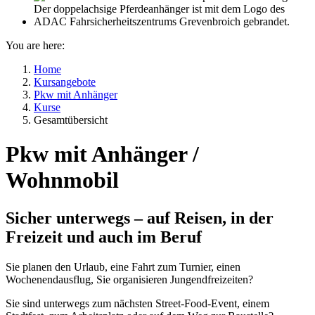
You are here:
Home
Kursangebote
Pkw mit Anhänger
Kurse
Gesamtübersicht
Pkw mit Anhänger /
Wohnmobil
Sicher unterwegs – auf Reisen, in der
Freizeit und auch im Beruf
Sie planen den Urlaub, eine Fahrt zum Turnier, einen
Wochenendausflug, Sie organisieren Jungendfreizeiten?
Sie sind unterwegs zum nächsten Street-Food-Event, einem