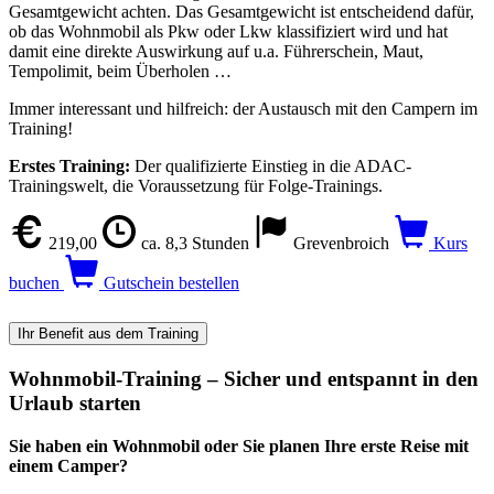
Gesamtgewicht achten. Das Gesamtgewicht ist entscheidend dafür,
ob das Wohnmobil als Pkw oder Lkw klassifiziert wird und hat
damit eine direkte Auswirkung auf u.a. Führerschein, Maut,
Tempolimit, beim Überholen …
Immer interessant und hilfreich: der Austausch mit den Campern im
Training!
Erstes Training:
Der qualifizierte Einstieg in die ADAC-
Trainingswelt, die Voraussetzung für Folge-Trainings.
219,00
ca. 8,3 Stunden
Grevenbroich
Kurs
buchen
Gutschein bestellen
Ihr Benefit aus dem Training
Wohnmobil-Training – Sicher und entspannt in den
Urlaub starten
Sie haben ein Wohnmobil oder Sie planen Ihre erste Reise mit
einem Camper?