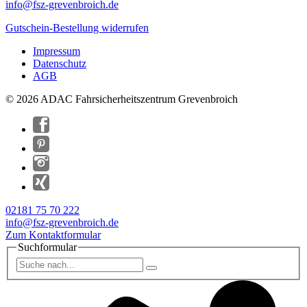
info@
fsz-grevenbroich.de
Gutschein-Bestellung widerrufen
Impressum
Datenschutz
AGB
© 2026 ADAC Fahrsicherheitszentrum Grevenbroich
02181 75 70 222
info@fsz-grevenbroich.de
Zum Kontaktformular
Suchformular