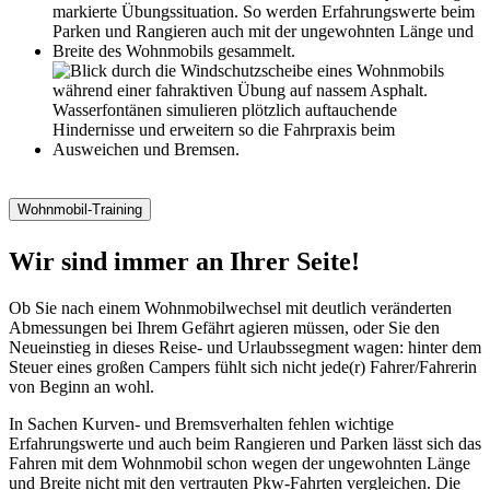
Wohnmobil-Training
Wir sind immer an Ihrer Seite!
Ob Sie nach einem Wohnmobilwechsel mit deutlich veränderten
Abmessungen bei Ihrem Gefährt agieren müssen, oder Sie den
Neueinstieg in dieses Reise- und Urlaubssegment wagen: hinter dem
Steuer eines großen Campers fühlt sich nicht jede(r) Fahrer/Fahrerin
von Beginn an wohl.
In Sachen Kurven- und Bremsverhalten fehlen wichtige
Erfahrungswerte und auch beim Rangieren und Parken lässt sich das
Fahren mit dem Wohnmobil schon wegen der ungewohnten Länge
und Breite nicht mit den vertrauten Pkw-Fahrten vergleichen. Die