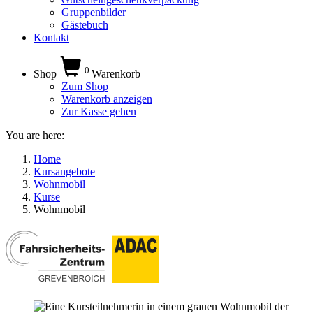
Gruppenbilder
Gästebuch
Kontakt
0
Shop
Warenkorb
Zum Shop
Warenkorb anzeigen
Zur Kasse gehen
You are here:
Home
Kursangebote
Wohnmobil
Kurse
Wohnmobil