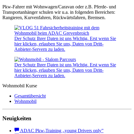
Pkw-Fahrer mit Wohnwagen/Caravan oder z.B. Pferde- und
Transportanhänger schulen wir u.a. in folgenden Bereichen:
Rangieren, Kurvenfahren, Rückwärtsfahren, Bremsen.
Der Schutz Ihrer Daten ist uns Wichtig. Erst wenn Sie
hier klicken, erlauben Sie uns, Daten von Dritt-
Anbieter-Servern zu laden.
Der Schutz Ihrer Daten ist uns Wichtig. Erst wenn Sie
hier klicken, erlauben Sie uns, Daten von Dritt-
Anbieter-Servern zu laden.
Wohnmobil Kurse
Gesamtübersicht
Wohnmobil
Neuigkeiten
ADAC Pkw-Training „young Drivers only”