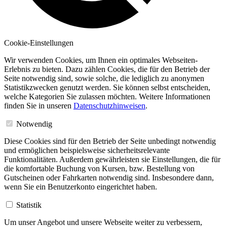
Cookie-Einstellungen
Wir verwenden Cookies, um Ihnen ein optimales Webseiten-
Erlebnis zu bieten. Dazu zählen Cookies, die für den Betrieb der
Seite notwendig sind, sowie solche, die lediglich zu anonymen
Statistikzwecken genutzt werden. Sie können selbst entscheiden,
welche Kategorien Sie zulassen möchten. Weitere Informationen
finden Sie in unseren
Datenschutzhinweisen
.
Notwendig
Diese Cookies sind für den Betrieb der Seite unbedingt notwendig
und ermöglichen beispielsweise sicherheitsrelevante
Funktionalitäten. Außerdem gewährleisten sie Einstellungen, die für
die komfortable Buchung von Kursen, bzw. Bestellung von
Gutscheinen oder Fahrkarten notwendig sind. Insbesondere dann,
wenn Sie ein Benutzerkonto eingerichtet haben.
Statistik
Um unser Angebot und unsere Webseite weiter zu verbessern,