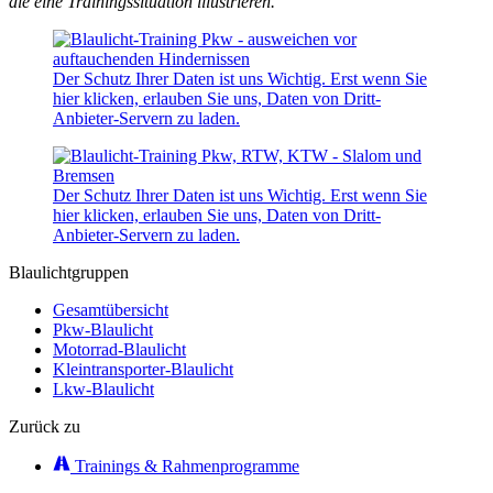
die eine Trainingssituation illustrieren.
Der Schutz Ihrer Daten ist uns Wichtig. Erst wenn Sie
hier klicken, erlauben Sie uns, Daten von Dritt-
Anbieter-Servern zu laden.
Der Schutz Ihrer Daten ist uns Wichtig. Erst wenn Sie
hier klicken, erlauben Sie uns, Daten von Dritt-
Anbieter-Servern zu laden.
Blaulichtgruppen
Gesamtübersicht
Pkw-Blaulicht
Motorrad-Blaulicht
Kleintransporter-Blaulicht
Lkw-Blaulicht
Zurück zu
Trainings & Rahmenprogramme