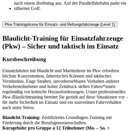
Pkw Trainingskurse für Einsatz- und Rettungsfahrzeuge (Level 1)
Blaulicht-Training für Einsatzfahrzeuge
(Pkw) – Sicher und taktisch im Einsatz
Kursbeschreibung
Einsatzfahrten mit Blaulicht und Martinshorn im Pkw erfordern
höchste Konzentration, fahrerisches Können und taktisches
Verständnis. Enge Straßen, unvorhersehbares Verhalten anderer
Verkehrsteilnehmer und hoher Zeitdruck stellen Fahrer*innen
regelmäßig vor kritische Herausforderungen. Unser professionelles
Pkw-Blaulichttraining bereitet Sie gezielt auf diese Situationen vor –
für mehr Sicherheit im Einsatz und ein souveränes Fahrverhalten
auch unter Stress.
Blaulicht-Training:
Zertifiziertes Grundlagen-Training mit
Förderung durch die Berufsgenossenschaften.
Kursgebühr pro Gruppe à 12 Teilnehmer (Mo. – So. +