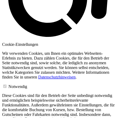
Cookie-Einstellungen
Wir verwenden Cookies, um Ihnen ein optimales Webseiten-
Erlebnis zu bieten. Dazu zählen Cookies, die für den Betrieb der
Seite notwendig sind, sowie solche, die lediglich zu anonymen
Statistikzwecken genutzt werden. Sie können selbst entscheiden,
welche Kategorien Sie zulassen möchten. Weitere Informationen
finden Sie in unseren
Datenschutzhinweisen
.
Notwendig
Diese Cookies sind für den Betrieb der Seite unbedingt notwendig
und ermöglichen beispielsweise sicherheitsrelevante
Funktionalitäten. Außerdem gewährleisten sie Einstellungen, die für
die komfortable Buchung von Kursen, bzw. Bestellung von
Gutscheinen oder Fahrkarten notwendig sind. Insbesondere dann,