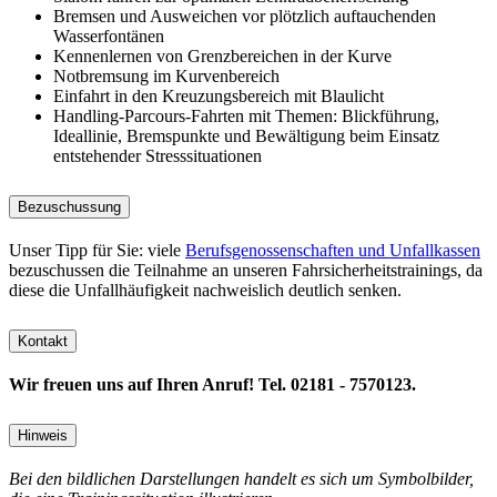
Bremsen und Ausweichen vor plötzlich auftauchenden
Wasserfontänen
Kennenlernen von Grenzbereichen in der Kurve
Notbremsung im Kurvenbereich
Einfahrt in den Kreuzungsbereich mit Blaulicht
Handling-Parcours-Fahrten mit Themen: Blickführung,
Ideallinie, Bremspunkte und Bewältigung beim Einsatz
entstehender Stresssituationen
Bezuschussung
Unser Tipp für Sie: viele
Berufsgenossenschaften und Unfallkassen
bezuschussen die Teilnahme an unseren Fahrsicherheitstrainings, da
diese die Unfallhäufigkeit nachweislich deutlich senken.
Kontakt
Wir freuen uns auf Ihren Anruf! Tel. 02181 - 7570123.
Hinweis
Bei den bildlichen Darstellungen handelt es sich um Symbolbilder,