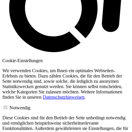
Cookie-Einstellungen
Wir verwenden Cookies, um Ihnen ein optimales Webseiten-
Erlebnis zu bieten. Dazu zählen Cookies, die für den Betrieb der
Seite notwendig sind, sowie solche, die lediglich zu anonymen
Statistikzwecken genutzt werden. Sie können selbst entscheiden,
welche Kategorien Sie zulassen möchten. Weitere Informationen
finden Sie in unseren
Datenschutzhinweisen
.
Notwendig
Diese Cookies sind für den Betrieb der Seite unbedingt notwendig
und ermöglichen beispielsweise sicherheitsrelevante
Funktionalitäten. Außerdem gewährleisten sie Einstellungen, die für