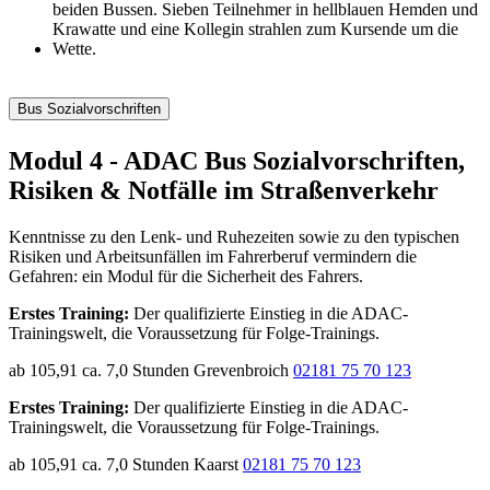
Bus Sozialvorschriften
Modul 4 - ADAC Bus Sozialvorschriften,
Risiken & Notfälle im Straßenverkehr
Kenntnisse zu den Lenk- und Ruhezeiten sowie zu den typischen
Risiken und Arbeitsunfällen im Fahrerberuf vermindern die
Gefahren: ein Modul für die Sicherheit des Fahrers.
Erstes Training:
Der qualifizierte Einstieg in die ADAC-
Trainingswelt, die Voraussetzung für Folge-Trainings.
ab 105,91
ca. 7,0 Stunden
Grevenbroich
02181 75 70 123
Erstes Training:
Der qualifizierte Einstieg in die ADAC-
Trainingswelt, die Voraussetzung für Folge-Trainings.
ab 105,91
ca. 7,0 Stunden
Kaarst
02181 75 70 123