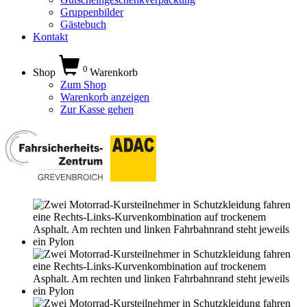
Gruppenbilder
Gästebuch
Kontakt
0
Shop
Warenkorb
Zum Shop
Warenkorb anzeigen
Zur Kasse gehen