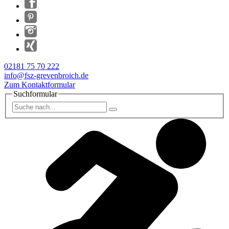
02181 75 70 222
info@fsz-grevenbroich.de
Zum Kontaktformular
Suchformular