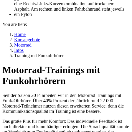
You are here:
Home
Kursangebote
Motorrad
Infos
Training mit Funkohrhörer
Motorrad-Trainings mit
Funkohrhörern
Seit der Saison 2014 arbeiten wir in den Motorrad-Trainings mit
Funk-Ohrhörer. Über 40% Prozent der jährlich rund 22.000
Motorrad-Teilnehmer nutzen diesen erweiterten Service, denn die
Kommunikationsqualität im Training ist eine bessere.
Das große Plus für mehr Komfort: Das individuelle Feedback ist
noch direkter und kann häufiger erfolgen. Die Sprachqualität konnte
im Vergleich zum Funkgerät deutlich verbessert werden, der