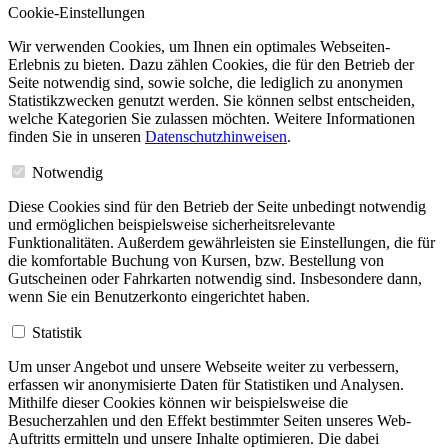
Cookie-Einstellungen
Wir verwenden Cookies, um Ihnen ein optimales Webseiten-
Erlebnis zu bieten. Dazu zählen Cookies, die für den Betrieb der
Seite notwendig sind, sowie solche, die lediglich zu anonymen
Statistikzwecken genutzt werden. Sie können selbst entscheiden,
welche Kategorien Sie zulassen möchten. Weitere Informationen
finden Sie in unseren
Datenschutzhinweisen
.
Notwendig
Diese Cookies sind für den Betrieb der Seite unbedingt notwendig
und ermöglichen beispielsweise sicherheitsrelevante
Funktionalitäten. Außerdem gewährleisten sie Einstellungen, die für
die komfortable Buchung von Kursen, bzw. Bestellung von
Gutscheinen oder Fahrkarten notwendig sind. Insbesondere dann,
wenn Sie ein Benutzerkonto eingerichtet haben.
Statistik
Um unser Angebot und unsere Webseite weiter zu verbessern,
erfassen wir anonymisierte Daten für Statistiken und Analysen.
Mithilfe dieser Cookies können wir beispielsweise die
Besucherzahlen und den Effekt bestimmter Seiten unseres Web-
Auftritts ermitteln und unsere Inhalte optimieren. Die dabei