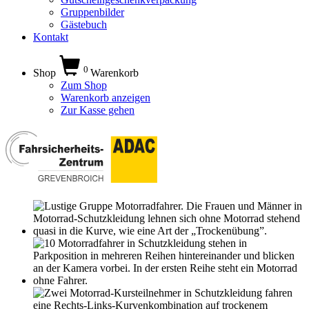
Gruppenbilder
Gästebuch
Kontakt
0
Shop
Warenkorb
Zum Shop
Warenkorb anzeigen
Zur Kasse gehen