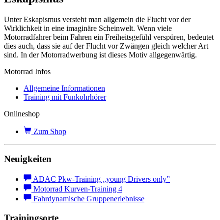
Unter Eskapismus versteht man allgemein die Flucht vor der
Wirklichkeit in eine imaginäre Scheinwelt. Wenn viele
Motorradfahrer beim Fahren ein Freiheitsgefühl verspüren, bedeutet
dies auch, dass sie auf der Flucht vor Zwängen gleich welcher Art
sind. In der Motorradwerbung ist dieses Motiv allgegenwärtig.
Motorrad Infos
Allgemeine Informationen
Training mit Funkohrhörer
Onlineshop
Zum Shop
Neuigkeiten
ADAC Pkw-Training „young Drivers only”
Motorrad Kurven-Training 4
Fahrdynamische Gruppenerlebnisse
Trainingsorte