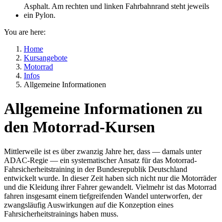
You are here:
Home
Kursangebote
Motorrad
Infos
Allgemeine Informationen
Allgemeine Informationen zu
den Motorrad-Kursen
Mittlerweile ist es über zwanzig Jahre her, dass — damals unter
ADAC-Regie — ein systematischer Ansatz für das Motorrad-
Fahrsicherheitstraining in der Bundesrepublik Deutschland
entwickelt wurde. In dieser Zeit haben sich nicht nur die Motorräder
und die Kleidung ihrer Fahrer gewandelt. Vielmehr ist das Motorrad
fahren insgesamt einem tiefgreifenden Wandel unterworfen, der
zwangsläufig Auswirkungen auf die Konzeption eines
Fahrsicherheitstrainings haben muss.