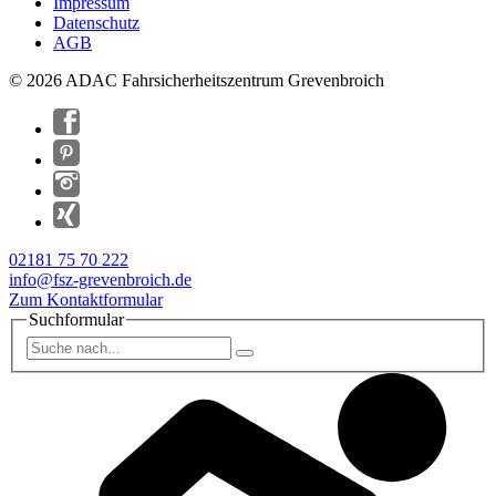
Impressum
Datenschutz
AGB
© 2026 ADAC Fahrsicherheitszentrum Grevenbroich
02181 75 70 222
info@fsz-grevenbroich.de
Zum Kontaktformular
Suchformular