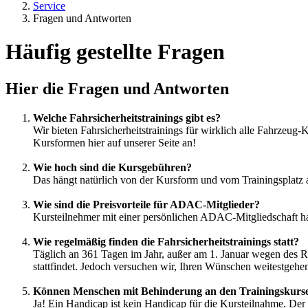
Service
Fragen und Antworten
Häufig gestellte Fragen
Hier die Fragen und Antworten
Welche Fahrsicherheitstrainings gibt es?
Wir bieten Fahrsicherheitstrainings für wirklich alle Fahrzeug
Kursformen hier auf unserer Seite an!
Wie hoch sind die Kursgebühren?
Das hängt natürlich von der Kursform und vom Trainingsplatz 
Wie sind die Preisvorteile für ADAC-Mitglieder?
Kursteilnehmer mit einer persönlichen ADAC-Mitgliedschaft ha
Wie regelmäßig finden die Fahrsicherheitstrainings statt?
Täglich an 361 Tagen im Jahr, außer am 1. Januar wegen des Re
stattfindet. Jedoch versuchen wir, Ihren Wünschen weitestge
Können Menschen mit Behinderung an den Trainingskurse
Ja! Ein Handicap ist kein Handicap für die Kursteilnahme. Der