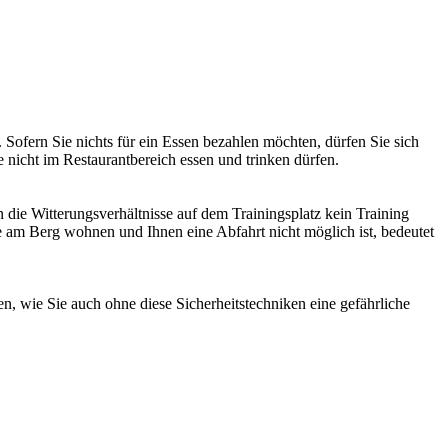
 Sofern Sie nichts für ein Essen bezahlen möchten, dürfen Sie sich
 nicht im Restaurantbereich essen und trinken dürfen.
n die Witterungsverhältnisse auf dem Trainingsplatz kein Training
aße am Berg wohnen und Ihnen eine Abfahrt nicht möglich ist, bedeutet
en, wie Sie auch ohne diese Sicherheitstechniken eine gefährliche