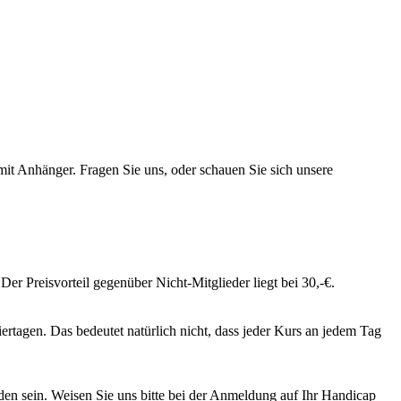
mit Anhänger. Fragen Sie uns, oder schauen Sie sich unsere
 Preisvorteil gegenüber Nicht-Mitglieder liegt bei 30,-€.
rtagen. Das bedeutet natürlich nicht, dass jeder Kurs an jedem Tag
den sein. Weisen Sie uns bitte bei der Anmeldung auf Ihr Handicap