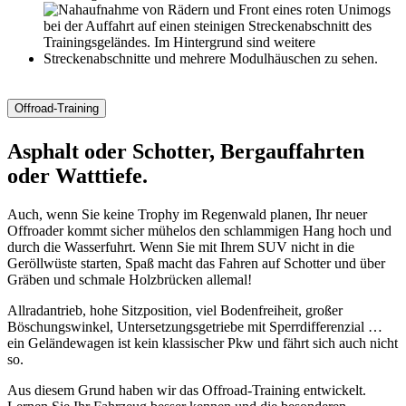
Offroad-Training
Asphalt oder Schotter, Bergauffahrten
oder Watttiefe.
Auch, wenn Sie keine Trophy im Regenwald planen, Ihr neuer
Offroader kommt sicher mühelos den schlammigen Hang hoch und
durch die Wasserfuhrt. Wenn Sie mit Ihrem SUV nicht in die
Geröllwüste starten, Spaß macht das Fahren auf Schotter und über
Gräben und schmale Holzbrücken allemal!
Allradantrieb, hohe Sitzposition, viel Bodenfreiheit, großer
Böschungswinkel, Untersetzungsgetriebe mit Sperrdifferenzial …
ein Geländewagen ist kein klassischer Pkw und fährt sich auch nicht
so.
Aus diesem Grund haben wir das Offroad-Training entwickelt.