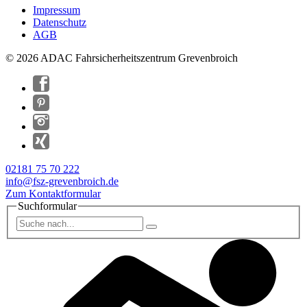
Impressum
Datenschutz
AGB
© 2026 ADAC Fahrsicherheitszentrum Grevenbroich
02181 75 70 222
info@fsz-grevenbroich.de
Zum Kontaktformular
Suchformular