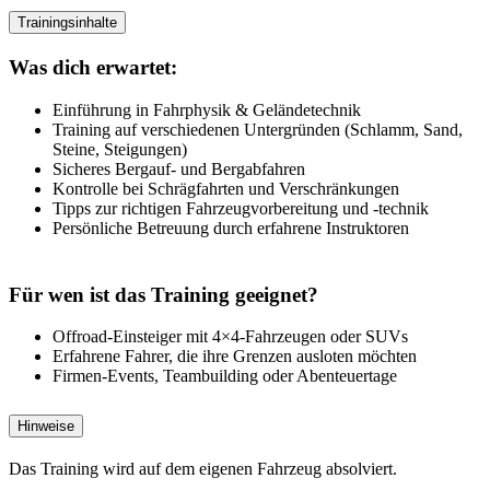
Trainingsinhalte
Was dich erwartet:
Einführung in Fahrphysik & Geländetechnik
Training auf verschiedenen Untergründen (Schlamm, Sand,
Steine, Steigungen)
Sicheres Bergauf- und Bergabfahren
Kontrolle bei Schrägfahrten und Verschränkungen
Tipps zur richtigen Fahrzeugvorbereitung und -technik
Persönliche Betreuung durch erfahrene Instruktoren
Für wen ist das Training geeignet?
Offroad-Einsteiger mit 4×4-Fahrzeugen oder SUVs
Erfahrene Fahrer, die ihre Grenzen ausloten möchten
Firmen-Events, Teambuilding oder Abenteuertage
Hinweise
Das Training wird auf dem eigenen Fahrzeug absolviert.