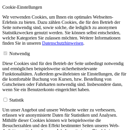
Cookie-Einstellungen
Wir verwenden Cookies, um Ihnen ein optimales Webseiten-
Erlebnis zu bieten. Dazu zählen Cookies, die für den Betrieb der
Seite notwendig sind, sowie solche, die lediglich zu anonymen
Statistikzwecken genutzt werden. Sie können selbst entscheiden,
welche Kategorien Sie zulassen möchten. Weitere Informationen
finden Sie in unseren
Datenschutzhinweisen
.
Notwendig
Diese Cookies sind für den Betrieb der Seite unbedingt notwendig
und ermöglichen beispielsweise sicherheitsrelevante
Funktionalitäten. Außerdem gewährleisten sie Einstellungen, die für
die komfortable Buchung von Kursen, bzw. Bestellung von
Gutscheinen oder Fahrkarten notwendig sind. Insbesondere dann,
wenn Sie ein Benutzerkonto eingerichtet haben.
Statistik
Um unser Angebot und unsere Webseite weiter zu verbessern,
erfassen wir anonymisierte Daten für Statistiken und Analysen.
Mithilfe dieser Cookies können wir beispielsweise die
Besucherzahlen und den Effekt bestimmter Seiten unseres Web-