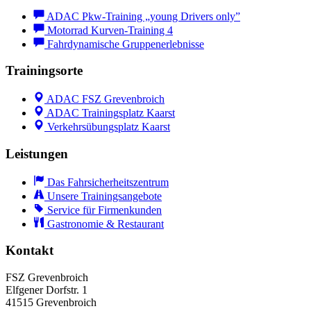
ADAC Pkw-Training „young Drivers only”
Motorrad Kurven-Training 4
Fahrdynamische Gruppenerlebnisse
Trainingsorte
ADAC FSZ Grevenbroich
ADAC Trainingsplatz Kaarst
Verkehrsübungsplatz Kaarst
Leistungen
Das Fahrsicherheitszentrum
Unsere Trainingsangebote
Service für Firmenkunden
Gastronomie & Restaurant
Kontakt
FSZ Grevenbroich
Elfgener Dorfstr. 1
41515 Grevenbroich