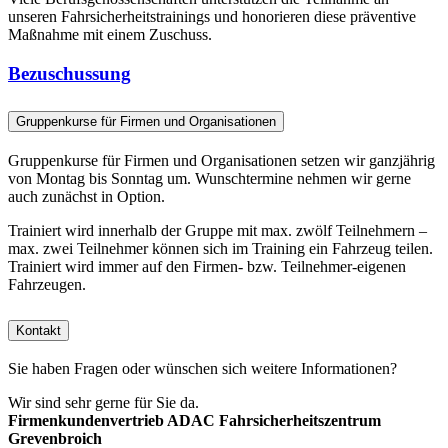
unseren Fahrsicherheitstrainings und honorieren diese präventive
Maßnahme mit einem Zuschuss.
Bezuschussung
Gruppenkurse für Firmen und Organisationen
Gruppenkurse für Firmen und Organisationen setzen wir ganzjährig
von Montag bis Sonntag um. Wunschtermine nehmen wir gerne
auch zunächst in Option.
Trainiert wird innerhalb der Gruppe mit max. zwölf Teilnehmern –
max. zwei Teilnehmer können sich im Training ein Fahrzeug teilen.
Trainiert wird immer auf den Firmen- bzw. Teilnehmer-eigenen
Fahrzeugen.
Kontakt
Sie haben Fragen oder wünschen sich weitere Informationen?
Wir sind sehr gerne für Sie da.
Firmenkundenvertrieb ADAC Fahrsicherheitszentrum
Grevenbroich