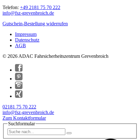
Telefon:
+49 2181 75 70 222
info@
fsz-grevenbroich.de
Gutschein-Bestellung widerrufen
Impressum
Datenschutz
AGB
© 2026 ADAC Fahrsicherheitszentrum Grevenbroich
02181 75 70 222
info@fsz-grevenbroich.de
Zum Kontaktformular
Suchformular