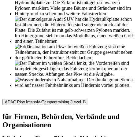
ADAC Pkw Intensiv-Gruppentraining (Level 1)
für Firmen, Behörden, Verbände und
Organisationen