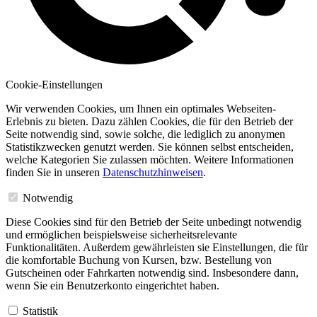
Cookie-Einstellungen
Wir verwenden Cookies, um Ihnen ein optimales Webseiten-
Erlebnis zu bieten. Dazu zählen Cookies, die für den Betrieb der
Seite notwendig sind, sowie solche, die lediglich zu anonymen
Statistikzwecken genutzt werden. Sie können selbst entscheiden,
welche Kategorien Sie zulassen möchten. Weitere Informationen
finden Sie in unseren
Datenschutzhinweisen
.
Notwendig
Diese Cookies sind für den Betrieb der Seite unbedingt notwendig
und ermöglichen beispielsweise sicherheitsrelevante
Funktionalitäten. Außerdem gewährleisten sie Einstellungen, die für
die komfortable Buchung von Kursen, bzw. Bestellung von
Gutscheinen oder Fahrkarten notwendig sind. Insbesondere dann,
wenn Sie ein Benutzerkonto eingerichtet haben.
Statistik