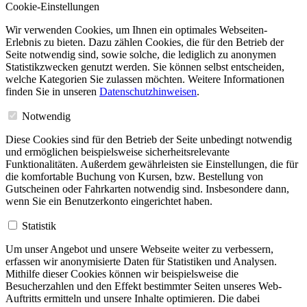
Cookie-Einstellungen
Wir verwenden Cookies, um Ihnen ein optimales Webseiten-
Erlebnis zu bieten. Dazu zählen Cookies, die für den Betrieb der
Seite notwendig sind, sowie solche, die lediglich zu anonymen
Statistikzwecken genutzt werden. Sie können selbst entscheiden,
welche Kategorien Sie zulassen möchten. Weitere Informationen
finden Sie in unseren
Datenschutzhinweisen
.
Notwendig
Diese Cookies sind für den Betrieb der Seite unbedingt notwendig
und ermöglichen beispielsweise sicherheitsrelevante
Funktionalitäten. Außerdem gewährleisten sie Einstellungen, die für
die komfortable Buchung von Kursen, bzw. Bestellung von
Gutscheinen oder Fahrkarten notwendig sind. Insbesondere dann,
wenn Sie ein Benutzerkonto eingerichtet haben.
Statistik
Um unser Angebot und unsere Webseite weiter zu verbessern,
erfassen wir anonymisierte Daten für Statistiken und Analysen.
Mithilfe dieser Cookies können wir beispielsweise die
Besucherzahlen und den Effekt bestimmter Seiten unseres Web-
Auftritts ermitteln und unsere Inhalte optimieren. Die dabei