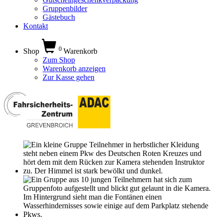
Gruppenbilder
Gästebuch
Kontakt
0
Shop
Warenkorb
Zum Shop
Warenkorb anzeigen
Zur Kasse gehen