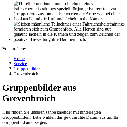
You are here:
Home
Service
Gruppenbilder
Grevenbroich
Gruppenbilder aus
Grevenbroich
Hier finden Sie unseren Jahreskalender mit hinterlegten
Gruppenbildern. Bitte wählen das gewünschte Datum aus um Ihr
Gruppenbild anzuzeigen.