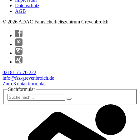
Datenschutz
AGB
© 2026 ADAC Fahrsicherheitszentrum Grevenbroich
02181 75 70 222
info@fsz-grevenbroich.de
Zum Kontaktformular
Suchformular