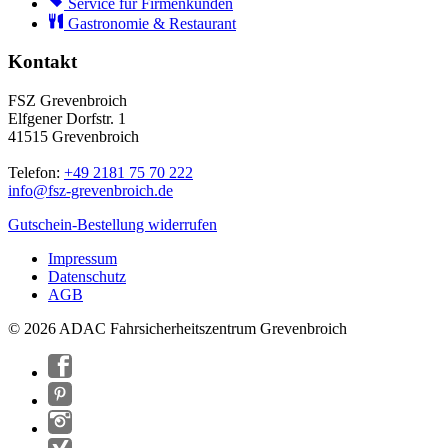
Service für Firmenkunden
Gastronomie & Restaurant
Kontakt
FSZ Grevenbroich
Elfgener Dorfstr. 1
41515 Grevenbroich
Telefon:
+49 2181 75 70 222
info@
fsz-grevenbroich.de
Gutschein-Bestellung widerrufen
Impressum
Datenschutz
AGB
© 2026 ADAC Fahrsicherheitszentrum Grevenbroich