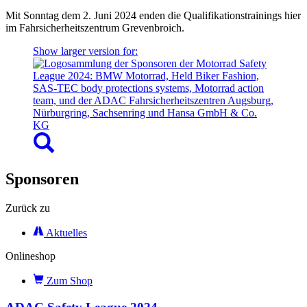
Mit Sonntag dem 2. Juni 2024 enden die Qualifikationstrainings hier
im Fahrsicherheitszentrum Grevenbroich.
Show larger version for:
Sponsoren
Zurück zu
Aktuelles
Onlineshop
Zum Shop