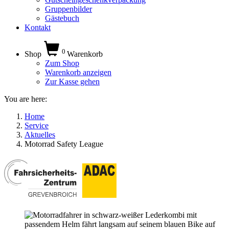
Gruppenbilder
Gästebuch
Kontakt
0
Shop
Warenkorb
Zum Shop
Warenkorb anzeigen
Zur Kasse gehen
You are here:
Home
Service
Aktuelles
Motorrad Safety League