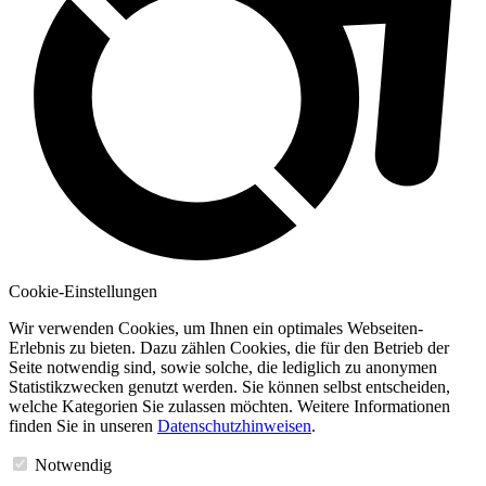
Cookie-Einstellungen
Wir verwenden Cookies, um Ihnen ein optimales Webseiten-
Erlebnis zu bieten. Dazu zählen Cookies, die für den Betrieb der
Seite notwendig sind, sowie solche, die lediglich zu anonymen
Statistikzwecken genutzt werden. Sie können selbst entscheiden,
welche Kategorien Sie zulassen möchten. Weitere Informationen
finden Sie in unseren
Datenschutzhinweisen
.
Notwendig