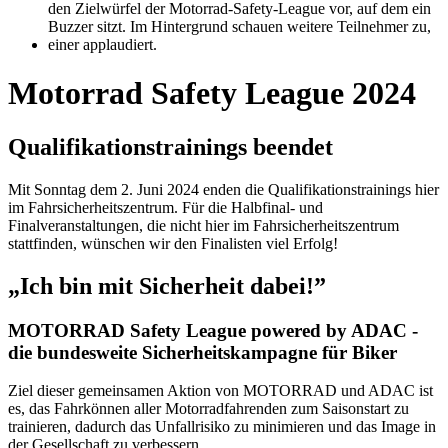
Motorrad Safety League 2024
Qualifikationstrainings beendet
Mit Sonntag dem 2. Juni 2024 enden die Qualifikationstrainings hier
im Fahrsicherheitszentrum. Für die Halbfinal- und
Finalveranstaltungen, die nicht hier im Fahrsicherheitszentrum
stattfinden, wünschen wir den Finalisten viel Erfolg!
„Ich bin mit Sicherheit dabei!”
MOTORRAD Safety League powered by ADAC -
die bundesweite Sicherheitskampagne für Biker
Ziel dieser gemeinsamen Aktion von MOTORRAD und ADAC ist
es, das Fahrkönnen aller Motorradfahrenden zum Saisonstart zu
trainieren, dadurch das Unfallrisiko zu minimieren und das Image in
der Gesellschaft zu verbessern.