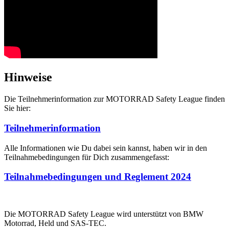
Hinweise
Die Teilnehmerinformation zur MOTORRAD Safety League finden
Sie hier:
Teilnehmerinformation
Alle Informationen wie Du dabei sein kannst, haben wir in den
Teilnahmebedingungen für Dich zusammengefasst:
Teilnahmebedingungen und Reglement 2024
Die MOTORRAD Safety League wird unterstützt von BMW
Motorrad, Held und SAS-TEC.